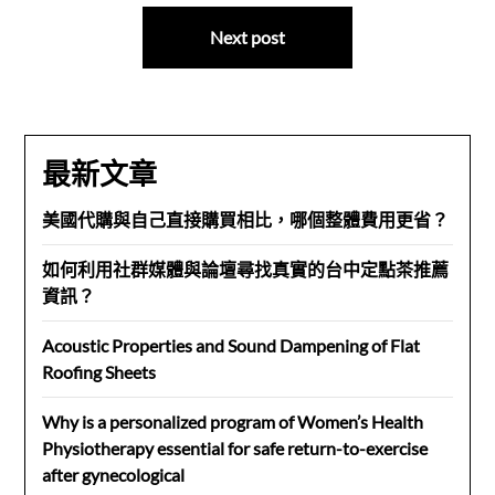
導
Next post
覽
最新文章
美國代購與自己直接購買相比，哪個整體費用更省？
如何利用社群媒體與論壇尋找真實的台中定點茶推薦
資訊？
Acoustic Properties and Sound Dampening of Flat
Roofing Sheets
Why is a personalized program of Women’s Health
Physiotherapy essential for safe return-to-exercise
after gynecological