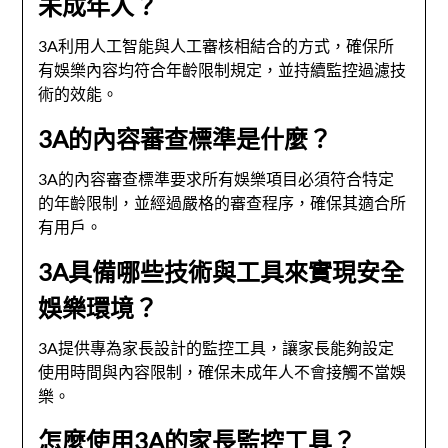
未成年人？
3A利用人工智能與人工審核相結合的方式，確保所
有娛樂內容均符合年齡限制規定，並持續監控過濾技
術的效能。
3A的內容審查標準是什麼？
3A的內容審查標準要求所有娛樂項目必須符合特定
的年齡限制，並經過嚴格的審查程序，確保其適合所
有用戶。
3A具備哪些技術與工具來實現安全
娛樂環境？
3A提供專為家長設計的監控工具，讓家長能夠設定
使用時間與內容限制，確保未成年人不會接觸不當娛
樂。
怎麼使用3A的家長監控工具？