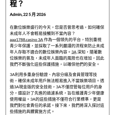
程？
Admin,
22 5 月 2026
在數位娛樂盛行的今天，您是否曾思考過，如何確保
未成年人不會輕易接觸到不當內容？
aaa1788.casino 3A
作為一個領先的平台，特別重視
青少年保護，並採取了一系列嚴謹的流程來防止未成
年人存取不適合的數位娛樂內容。
3A
深知，隨著數
位娛樂的普及，未成年人面臨的風險也在增加，因此
我們不斷強化這些保護措施，以確保他們的安全。
3A利用多重身份驗證、內容分級及會員管理等技
術，確保未成年用戶無法輕易進入不當娛樂項目。透
過3A現金版的安全技術，3A不僅控管每位用戶的身
分，還設計了先進的過濾系統，旨在維護青少年健康
使用權益。3A的這些措施不僅符合行業標準，更是
我們對社會責任的承諾。接下來，我們將深入探討這
些措施的具體實施方式。