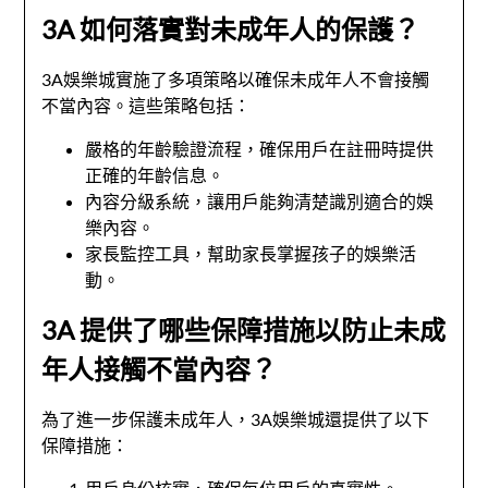
3A 如何落實對未成年人的保護？
3A娛樂城實施了多項策略以確保未成年人不會接觸
不當內容。這些策略包括：
嚴格的年齡驗證流程，確保用戶在註冊時提供
正確的年齡信息。
內容分級系統，讓用戶能夠清楚識別適合的娛
樂內容。
家長監控工具，幫助家長掌握孩子的娛樂活
動。
3A 提供了哪些保障措施以防止未成
年人接觸不當內容？
為了進一步保護未成年人，3A娛樂城還提供了以下
保障措施：