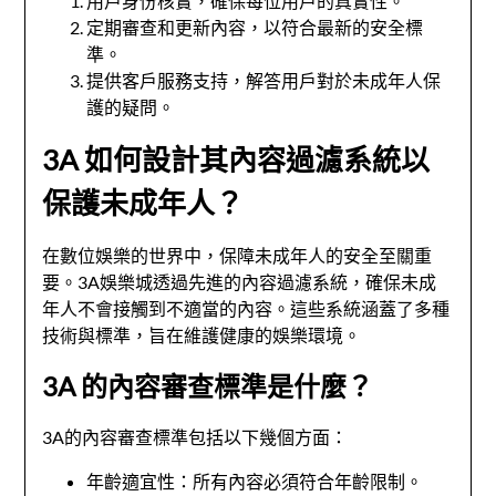
用戶身份核實，確保每位用戶的真實性。
定期審查和更新內容，以符合最新的安全標
準。
提供客戶服務支持，解答用戶對於未成年人保
護的疑問。
3A 如何設計其內容過濾系統以
保護未成年人？
在數位娛樂的世界中，保障未成年人的安全至關重
要。3A娛樂城透過先進的內容過濾系統，確保未成
年人不會接觸到不適當的內容。這些系統涵蓋了多種
技術與標準，旨在維護健康的娛樂環境。
3A 的內容審查標準是什麼？
3A的內容審查標準包括以下幾個方面：
年齡適宜性：所有內容必須符合年齡限制。