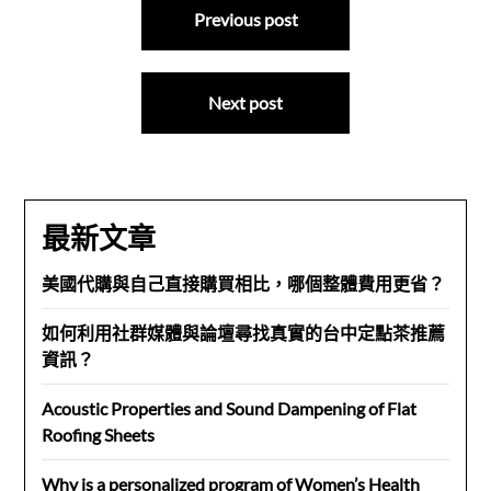
Previous post
章
導
Next post
覽
最新文章
美國代購與自己直接購買相比，哪個整體費用更省？
如何利用社群媒體與論壇尋找真實的台中定點茶推薦
資訊？
Acoustic Properties and Sound Dampening of Flat
Roofing Sheets
Why is a personalized program of Women’s Health