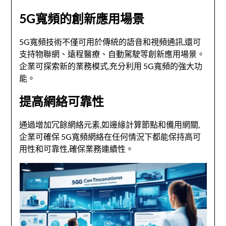
5G寬頻的創新應用場景
5G寬頻技術不僅可用於傳統的語音和視頻通訊,還可
支持物聯網、遠程醫療、自動駕駛等創新應用場景。
企業可探索新的業務模式,充分利用 5G寬頻的強大功
能。
提高網絡可靠性
通過增加冗餘網絡元素,如邊緣計算節點和備用網關,
企業可確保 5G寬頻網絡在任何情況下都能保持高可
用性和可靠性,確保業務連續性。