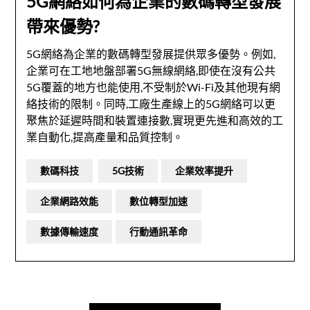
5G網絡如何為企業的數碼轉型發展
帶來優勢?
5G網絡為企業的數碼轉型發展提供眾多優勢。例如,
企業可在工地地盤部署5G無線網絡,即使在沒有公共
5G覆蓋的地方也能使用,不受制於Wi-Fi及其他現有網
絡技術的限制。同時,工廠生產線上的5G網絡可以更
聚焦於延遲時間和裝置連接數,實現更先進和高效的工
業自動化,提高產量和品質控制。
數碼科技
5G技術
企業效率提升
企業網路效能
數位轉型加速
數據傳輸速度
行動通訊革命
文