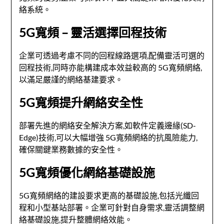
絡系統。
5G寬頻 – 靈活選擇回程技術
企業可透過考慮不同的回程線路選項,配備靈活可選的
回程技術,同時亦能構建成本效益較高的 5G寬頻網絡,
以滿足嚴謹的網絡基建要求。
5G寬頻提升網絡安全性
部署先進的網絡安全解決方案,如軟件定義邊緣(SD-
Edge)技術,可以大幅增強 5G寬頻網絡的抗風險能力,
確保關鍵業務數據的安全性。
5G寬頻優化網絡基礎設施
5G寬頻網絡的建設要求更高的基礎設施,包括光纖回
程和小型基站部署。企業可針對自身需求,靈活調整網
絡基礎設施,提升整體網絡效能。