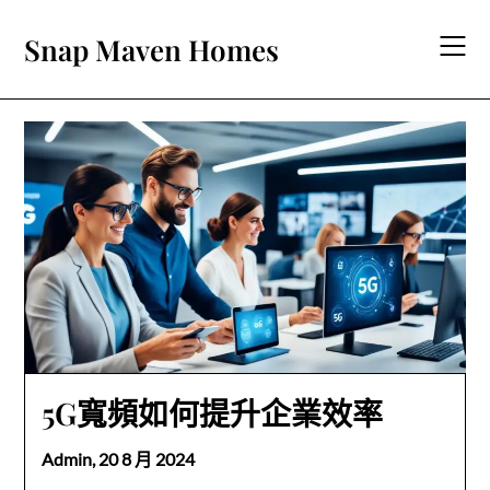
Skip
to
Snap Maven Homes
content
5G寬頻如何提升企業效率
Admin,
20 8 月 2024