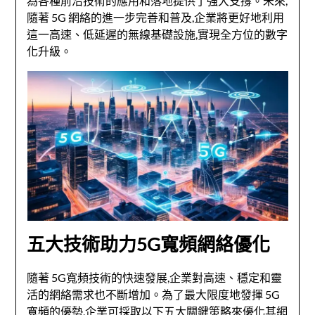
為各種前沿技術的應用和落地提供了強大支撐。未來,
隨著 5G 網絡的進一步完善和普及,企業將更好地利用
這一高速、低延遲的無線基礎設施,實現全方位的數字
化升級。
五大技術助力5G寬頻網絡優化
隨著 5G寬頻技術的快速發展,企業對高速、穩定和靈
活的網絡需求也不斷增加。為了最大限度地發揮 5G
寬頻的優勢,企業可採取以下五大關鍵策略來優化其網