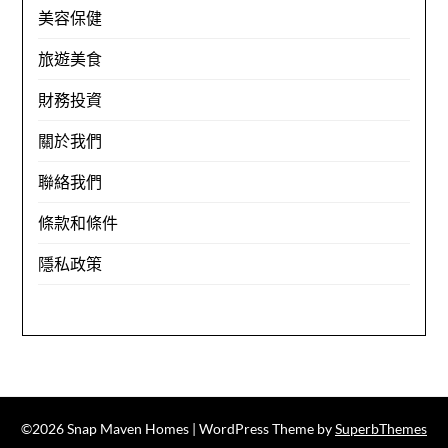
美容保健
旅遊美食
財務投資
關於我們
聯絡我們
條款和條件
隱私政策
©2026 Snap Maven Homes
| WordPress Theme by
SuperbThemes