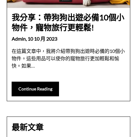
我分享：帶狗狗出遊必備10個小
物件，寵物旅行更輕鬆!
Admin,
10 10 月 2023
在這篇文章中，我將介紹帶狗狗出遊時必備的10個小
物件。這些用品可以使你的寵物旅行更加輕鬆和愉
快。如果…
Continue Reading
最新文章