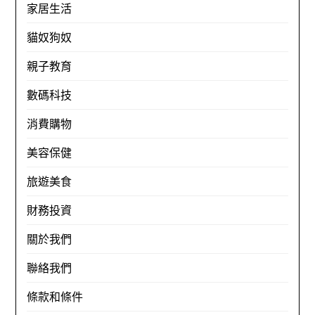
家居生活
貓奴狗奴
親子教育
數碼科技
消費購物
美容保健
旅遊美食
財務投資
關於我們
聯絡我們
條款和條件