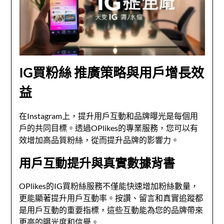
IG買粉絲 推廣策略與用戶增長效
益
在Instagram上，提升用戶互動和品牌曝光是每個用
戶的共同目標。透過OPlikes的專業服務，您可以有
效增加高品質粉絲，從而提升品牌的影響力。
用戶互動提升與真實數據背書
OPlikes的IG買粉絲服務不僅能快速增加粉絲數量，
更能顯著提升用戶互動率。按讚、留言和真實追蹤都
是用戶互動的重要指標，這些互動能為您的品牌帶來
更高的曝光度和信譽。