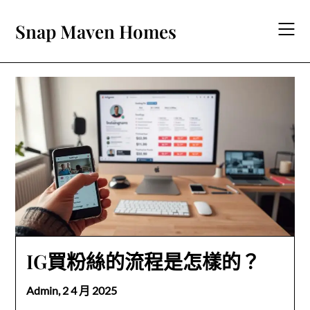
Skip
to
Snap Maven Homes
content
IG買粉絲的流程是怎樣的？
Admin,
2 4 月 2025