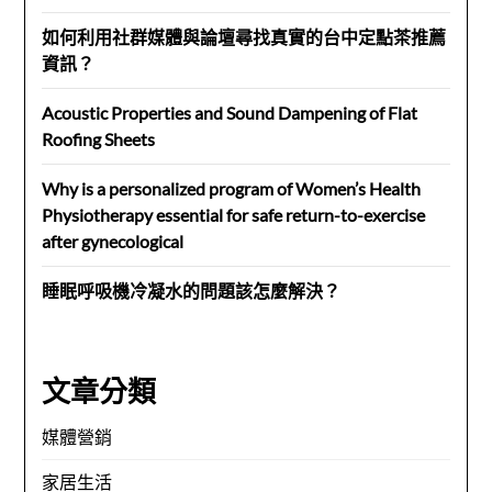
如何利用社群媒體與論壇尋找真實的台中定點茶推薦
資訊？
Acoustic Properties and Sound Dampening of Flat
Roofing Sheets
Why is a personalized program of Women’s Health
Physiotherapy essential for safe return-to-exercise
after gynecological
睡眠呼吸機冷凝水的問題該怎麼解決？
文章分類
媒體營銷
家居生活