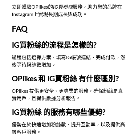
立即體驗OPlikes的
IG買粉絲
服務，助力您的品牌在
Instagram上實現長期成長與成功。
FAQ
IG買粉絲的流程是怎樣的?
過程包括選擇方案、填寫IG帳號連結、完成付款，然
後等待粉絲數增加。
OPlikes 和 IG買粉絲 有什麼區別?
OPlikes 提供更安全、更專業的服務，確保粉絲是真
實用戶，且提供數據分析報告。
IG買粉絲 的服務有哪些優勢?
優勢在於快速增加粉絲數、提升互動率，以及提供高
級客戶服務。