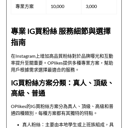
專業方案
10,000
3,000
專業 IG買粉絲 服務細節與選擇
指南
在Instagram上增加高品質粉絲對於品牌曝光和互動
率提升至關重要。OPlikes提供多種專業方案，幫助
用戶根據需求選擇最適合的服務。
IG買粉絲方案分類：真人、頂級、
高級、普通
OPlikes的IG買粉絲方案分為真人、頂級、高級和普
通四種類別，每種方案都有其獨特的特點。
真人粉絲：主要由本地學生或上班族組成，具