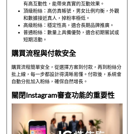
有高互動性，能帶來真實的互動效果。
頂級粉絲：高仿真帳號，男女比例均衡，外觀
和數據接近真人，掉粉率極低。
高級粉絲：穩定性高，適合長期品牌推廣。
普通粉絲：數量上具備優勢，適合初期嘗試或
短期活動。
購買流程與付款安全
購買流程簡單安全，從選擇方案到付款，再到粉絲分
批上線，每一步都設計得清晰易懂。付款後，系統會
自動分批加入粉絲，確保自然增長。
關閉Instagram審查功能的重要性