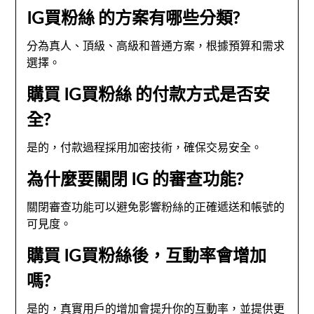
IG買粉絲 的方案有哪些分類?
分為真人、頂級、高級和普通方案，根據預算和需求
選擇。
購買 IG買粉絲 的付款方式是否安
全?
是的，付款過程採用加密技術，確保交易安全。
為什麼要關閉 IG 的審查功能?
關閉審查功能可以避免影響粉絲的正確遞送和帳號的
可見度。
購買 IG買粉絲後，互動率會增加
嗎?
是的，真實用戶的增加會提升你的互動率，並提供更