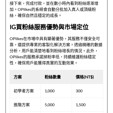
接下來，完成付款，並在數小時內看到粉絲逐漸增
加。OPlikes的系統會自動分批加入真人或頂級粉
絲，確保自然且穩定的成長。
IG買粉絲服務優勢與市場定位
OPlikes在市場中具有顯著優勢，其服務不僅安全可
靠，還提供專業的客製化解決方案。透過精確的數據
分析，用戶能清楚地看到粉絲增長的情況。此外，
OPlikes的服務承諾掉粉率低，持續維護粉絲穩定
性，確保用戶能獲得真實的互動效果。
方案
粉絲數量
價格(NT$)
初學者方案
1,000
300
進階方案
5,000
1,500