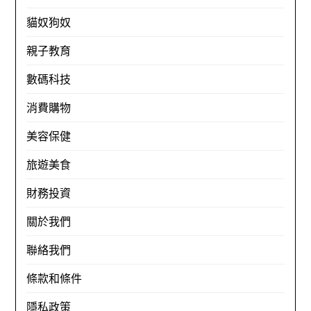
貓奴狗奴
親子教育
數碼科技
消費購物
美容保健
旅遊美食
財務投資
關於我們
聯絡我們
條款和條件
隱私政策