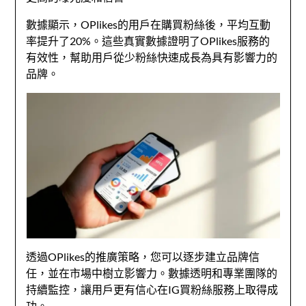
數據顯示，OPlikes的用戶在購買粉絲後，平均互動
率提升了20%。這些真實數據證明了OPlikes服務的
有效性，幫助用戶從少粉絲快速成長為具有影響力的
品牌。
透過OPlikes的推廣策略，您可以逐步建立品牌信
任，並在市場中樹立影響力。數據透明和專業團隊的
持續監控，讓用戶更有信心在IG買粉絲服務上取得成
功。