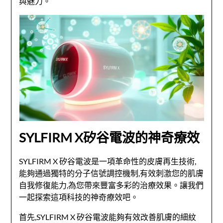
與魅力。
SYLFIRM X矽谷電波的神奇療效
SYLFIRM X 矽谷電波是一項革命性的皮膚再生技術,
能夠通過獨特的分子信號調控機制,有效刺激您的肌膚
自我修復能力,為您帶來豐富多彩的治療效果。讓我們
一起探索這項科技的神奇療效吧。
首先,SYLFIRM X 矽谷電波能夠有效改善肌膚的細紋