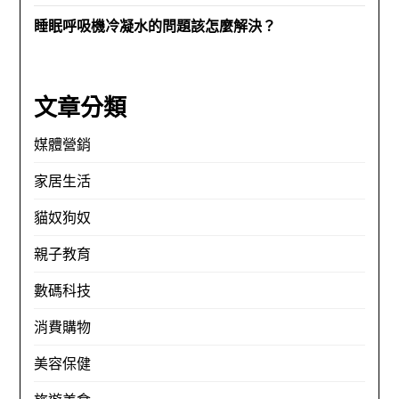
睡眠呼吸機冷凝水的問題該怎麼解決？
文章分類
媒體營銷
家居生活
貓奴狗奴
親子教育
數碼科技
消費購物
美容保健