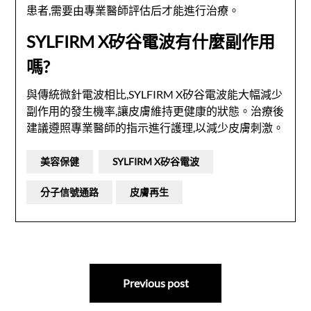
患者,需要由專業醫師評估后才能進行治療。
SYLFIRM X矽谷電波有什麼副作用
嗎?
與傳統微針電波相比,SYLFIRM X矽谷電波能大幅減少
副作用的發生機率,讓皮膚維持更健康的狀態。治療後
建議遵照專業醫師的指示進行護理,以減少皮膚刺激。
美容保健
SYLFIRM X矽谷電波
分子信號通路
皮膚再生
文
Previous post
章