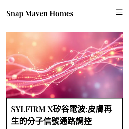
Skip
to
Snap Maven Homes
content
SYLFIRM X矽谷電波:皮膚再
生的分子信號通路調控