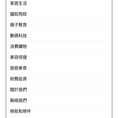
家居生活
貓奴狗奴
親子教育
數碼科技
消費購物
美容保健
旅遊美食
財務投資
關於我們
聯絡我們
條款和條件