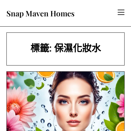
Skip
to
Snap Maven Homes
content
標籤:
保濕化妝水