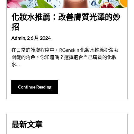
化妝水推薦：改善膚質光澤的妙
招
Admin,
2 6 月 2024
在日常的護膚程序中，RGenskin 化妝水推薦扮演著
關鍵的角色。你知道嗎？選擇適合自己膚質的化妝
水…
Continue Reading
最新文章