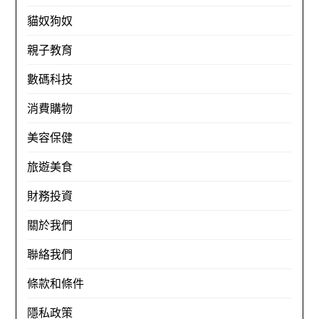
貓奴狗奴
親子教育
數碼科技
消費購物
美容保健
旅遊美食
財務投資
關於我們
聯絡我們
條款和條件
隱私政策