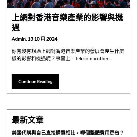
上網對香港音樂產業的影響與機
遇
Admin,
13 10 月 2024
你有沒有想過上網對香港音樂產業的發展會產生什麼
樣的影響和機遇呢？事實上，Telecombrother…
Continue Reading
最新文章
美國代購與自己直接購買相比，哪個整體費用更省？