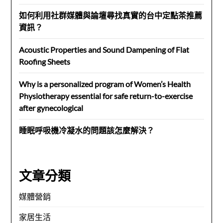
如何利用社群媒體與論壇尋找真實的台中定點茶推薦
資訊？
Acoustic Properties and Sound Dampening of Flat
Roofing Sheets
Why is a personalized program of Women’s Health
Physiotherapy essential for safe return-to-exercise
after gynecological
睡眠呼吸機冷凝水的問題該怎麼解決？
文章分類
媒體營銷
家居生活