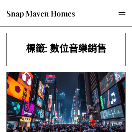
Skip
to
Snap Maven Homes
content
標籤:
數位音樂銷售