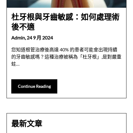
杜牙根與牙齒敏感：如何處理術
後不適
Admin,
24 9 月 2024
您知道根管治療後高達 40% 的患者可能會出現持續
的牙齒敏感嗎？這種治療被稱為「杜牙根」,是對嚴重
蛀…
Continue Reading
最新文章