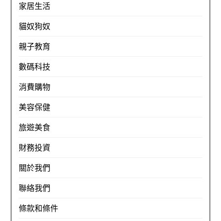
家居生活
貓奴狗奴
親子教育
數碼科技
消費購物
美容保健
旅遊美食
財務投資
關於我們
聯絡我們
條款和條件