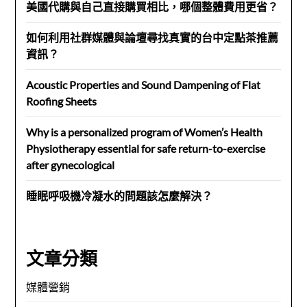
美國代購與自己直接購買相比，哪個整體費用更省？
如何利用社群媒體與論壇尋找真實的台中定點茶推薦
資訊？
Acoustic Properties and Sound Dampening of Flat
Roofing Sheets
Why is a personalized program of Women’s Health
Physiotherapy essential for safe return-to-exercise
after gynecological
睡眠呼吸機冷凝水的問題該怎麼解決？
文章分類
媒體營銷