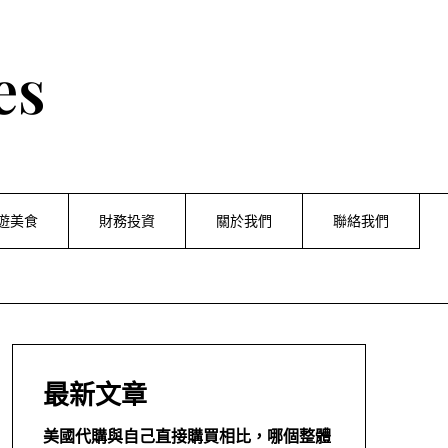
es
遊美食
財務投資
關於我們
聯絡我們
最新文章
美國代購與自己直接購買相比，哪個整體