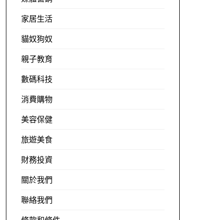
家居生活
貓奴狗奴
親子教育
數碼科技
消費購物
美容保健
旅遊美食
財務投資
關於我們
聯絡我們
條款和條件