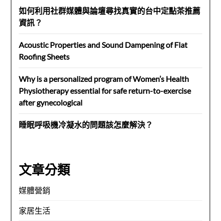
如何利用社群媒體與論壇尋找真實的台中定點茶推薦
資訊？
Acoustic Properties and Sound Dampening of Flat
Roofing Sheets
Why is a personalized program of Women’s Health
Physiotherapy essential for safe return-to-exercise
after gynecological
睡眠呼吸機冷凝水的問題該怎麼解決？
文章分類
媒體營銷
家居生活