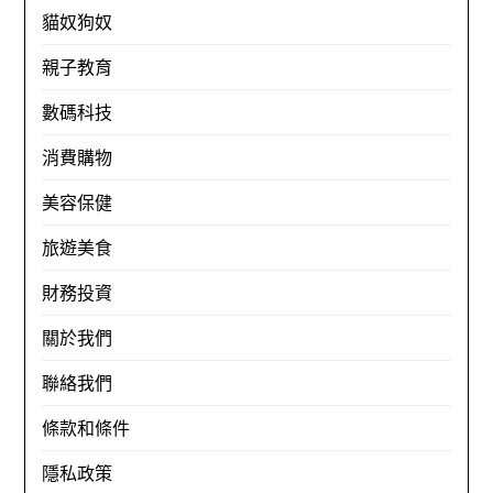
貓奴狗奴
親子教育
數碼科技
消費購物
美容保健
旅遊美食
財務投資
關於我們
聯絡我們
條款和條件
隱私政策