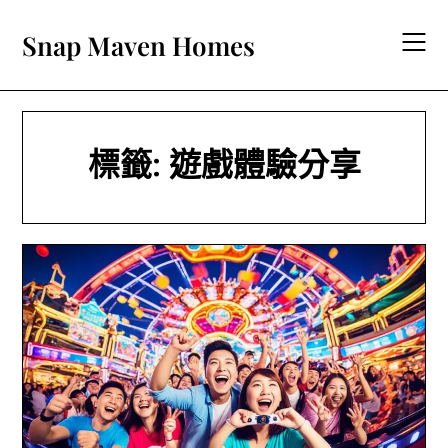
Skip
to
Snap Maven Homes
content
標籤:
遊戲體驗分享