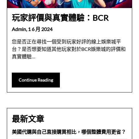
玩家評價與真實體驗：BCR
Admin,
1 6 月 2024
您是否正在尋找一個受到玩家好評的線上娛樂城平
台？是否想要知道其他玩家對於BCR娛樂城的評價和
真實體驗…
Continue Reading
最新文章
美國代購與自己直接購買相比，哪個整體費用更省？