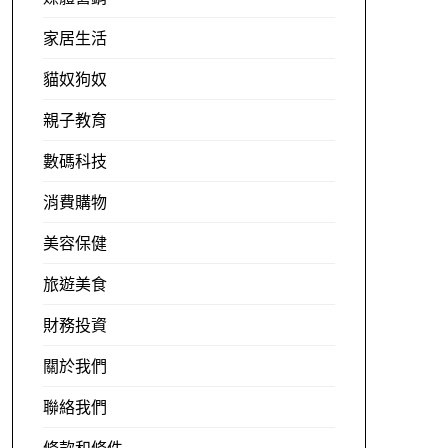
家居生活
貓奴狗奴
親子教育
數碼科技
消費購物
美容保健
旅遊美食
財務投資
關於我們
聯絡我們
條款和條件