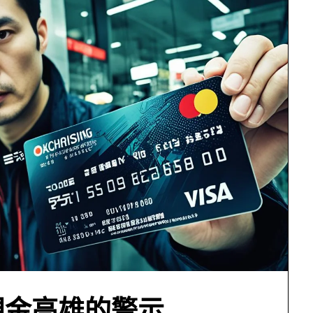
現金高雄的警示