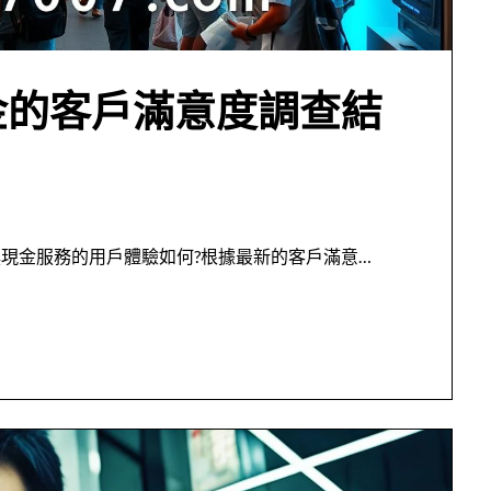
金的客戶滿意度調查結
雄刷卡換現金服務的用戶體驗如何?根據最新的客戶滿意…