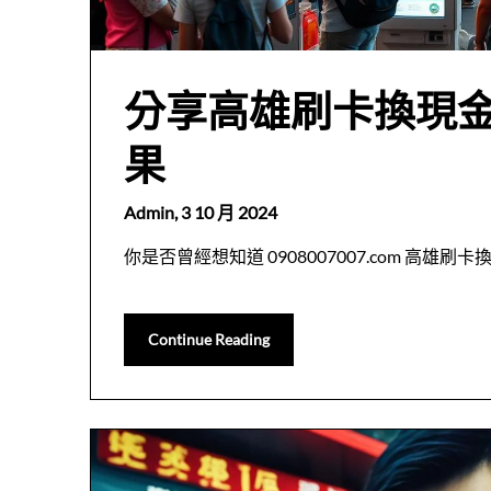
分享高雄刷卡換現
果
Admin,
3 10 月 2024
你是否曾經想知道 0908007007.com 高
Continue Reading