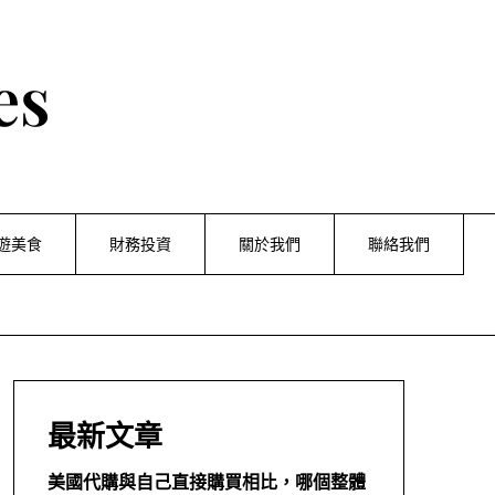
es
遊美食
財務投資
關於我們
聯絡我們
最新文章
美國代購與自己直接購買相比，哪個整體