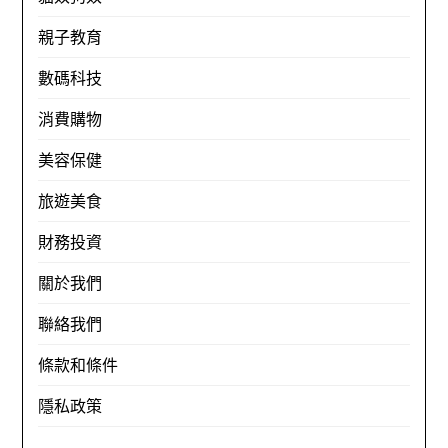
親子教育
數碼科技
消費購物
美容保健
旅遊美食
財務投資
關於我們
聯絡我們
條款和條件
隱私政策