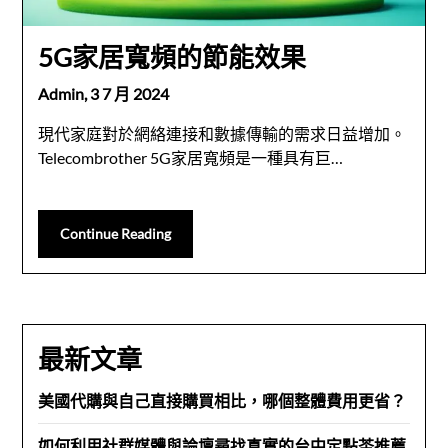
5G家居寬頻的節能效果
Admin,
3 7 月 2024
現代家庭對於網絡連接和數據傳輸的需求日益增加。
Telecombrother 5G家居寬頻是一種具有巨…
Continue Reading
最新文章
美國代購與自己直接購買相比，哪個整體費用更省？
如何利用社群媒體與論壇尋找真實的台中定點茶推薦