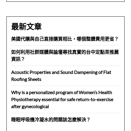
最新文章
美國代購與自己直接購買相比，哪個整體費用更省？
如何利用社群媒體與論壇尋找真實的台中定點茶推薦
資訊？
Acoustic Properties and Sound Dampening of Flat
Roofing Sheets
Why is a personalized program of Women’s Health
Physiotherapy essential for safe return-to-exercise
after gynecological
睡眠呼吸機冷凝水的問題該怎麼解決？