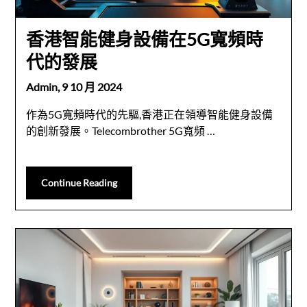
香港智能健身設備在5G寬頻時
代的發展
Admin,
9 10 月 2024
作為5G寬頻時代的先驅,香港正在領導智能健身設備
的創新發展。Telecombrother 5G寬頻 …
Continue Reading