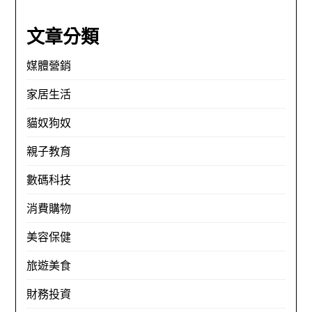
文章分類
媒體營銷
家居生活
貓奴狗奴
親子教育
數碼科技
消費購物
美容保健
旅遊美食
財務投資